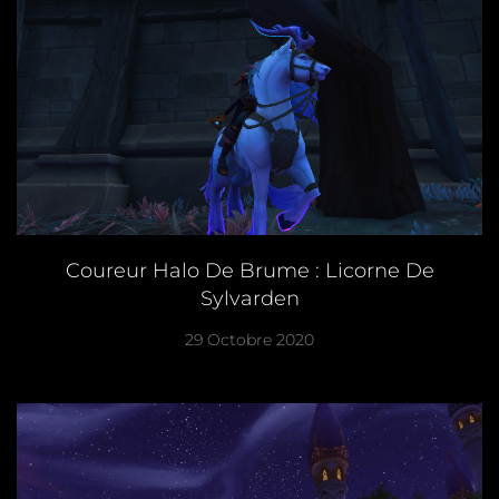
Coureur Halo De Brume : Licorne De
Sylvarden
29 Octobre 2020