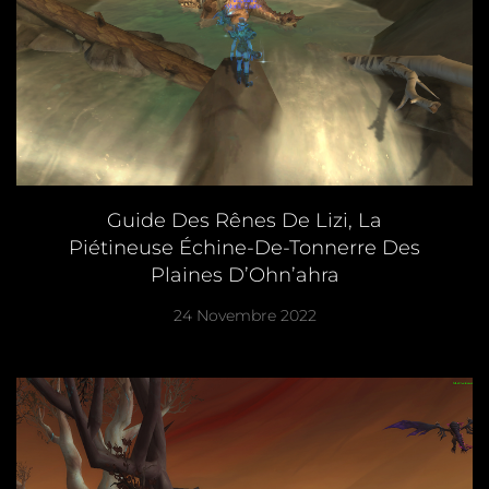
Guide Des Rênes De Lizi, La
Piétineuse Échine-De-Tonnerre Des
Plaines D’Ohn’ahra
24 Novembre 2022