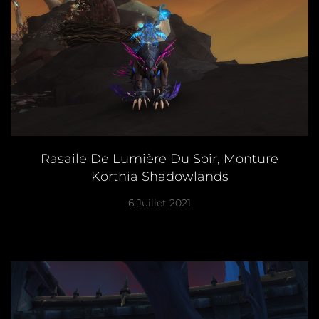
Rasaile De Lumière Du Soir, Monture
Korthia Shadowlands
6 Juillet 2021