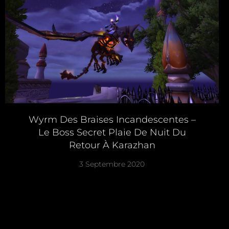
Wyrm Des Braises Incandescentes –
Le Boss Secret Plaie De Nuit Du
Retour À Karazhan
3 Septembre 2020