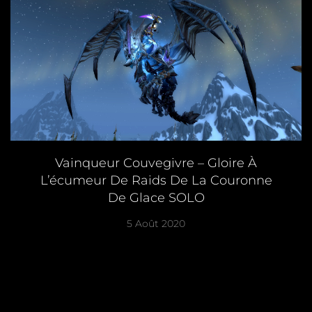
Vainqueur Couvegivre – Gloire À
L’écumeur De Raids De La Couronne
De Glace SOLO
5 Août 2020