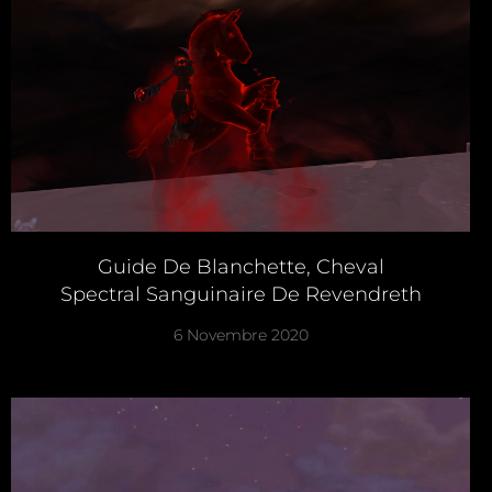
Guide De Blanchette, Cheval
Spectral Sanguinaire De Revendreth
6 Novembre 2020