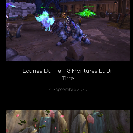
Ecuries Du Fief : 8 Montures Et Un
Titre
4 Septembre 2020