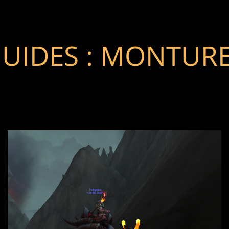
UIDES : MONTUR