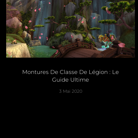
Montures De Classe De Légion : Le
Guide Ultime
3 Mai 2020