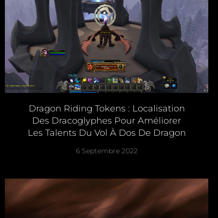
Dragon Riding Tokens : Localisation
Des Dracoglyphes Pour Améliorer
Les Talents Du Vol À Dos De Dragon
6 Septembre 2022