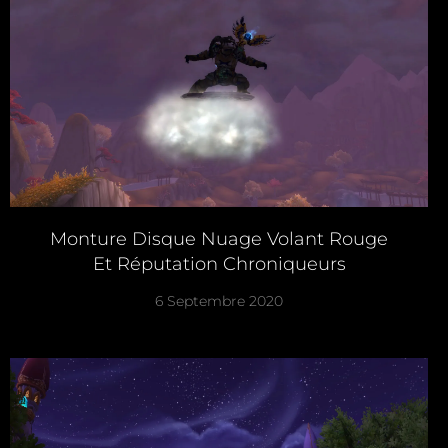
Monture Disque Nuage Volant Rouge
Et Réputation Chroniqueurs
6 Septembre 2020