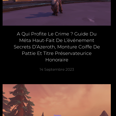
A Qui Profite Le Crime ? Guide Du
Méta Haut-Fait De L’événement
Secrets D’Azeroth, Monture Coiffe De
Pattie Et Titre Préservateurice
Honoraire
14 Septembre 2023