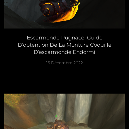
Escarmonde Pugnace, Guide
D’obtention De La Monture Coquille
D’escarmonde Endormi
16 Décembre 2022