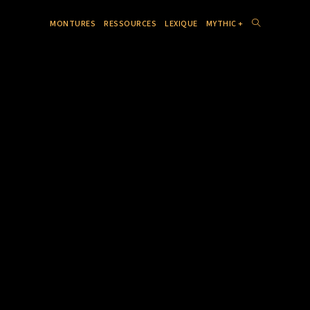
MONTURES
RESSOURCES
LEXIQUE
MYTHIC +