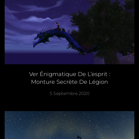
Ver Énigmatique De L’esprit :
Monture Secrète De Légion
5 Septembre 2020