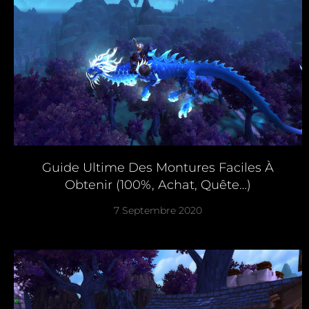
Guide Ultime Des Montures Faciles À
Obtenir (100%, Achat, Quête…)
7 Septembre 2020