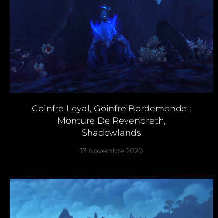
Goinfre Loyal, Goinfre Bordemonde :
Monture De Revendreth,
Shadowlands
13 Novembre 2020