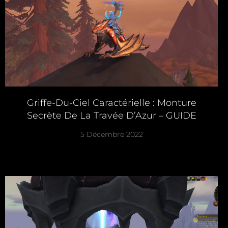
Griffe-Du-Ciel Caractérielle : Monture
Secrète De La Travée D’Azur – GUIDE
5 Décembre 2022