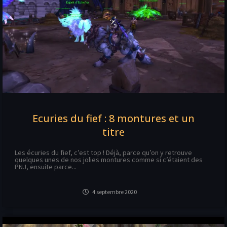
Ecuries du fief : 8 montures et un
titre
Les écuries du fief, c’est top ! Déjà, parce qu’on y retrouve
quelques unes de nos jolies montures comme si c’étaient des
PNJ, ensuite parce...
4 septembre 2020