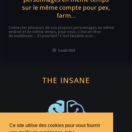
sur le même compte pour pex,
farm…
Connecter plusieurs de vos propres personnages au même
endroit et en même temps, pour vous, c’est un rêve
de multiboxer… Et pourtant ! C’est faisable avec...
5 août 2020
THE INSANE
Ce site utilise des cookies pour vous fournir