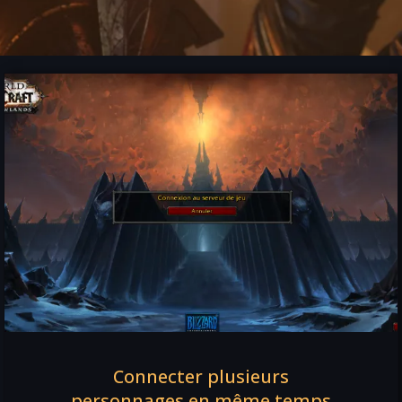
Connecter plusieurs
personnages en même temps