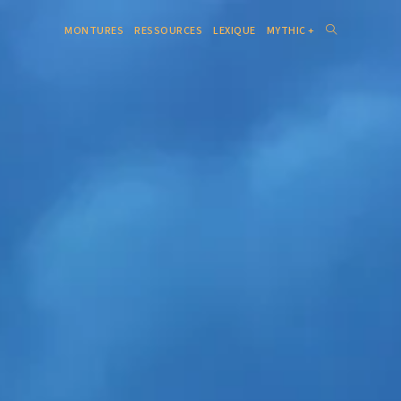
MONTURES
RESSOURCES
LEXIQUE
MYTHIC +