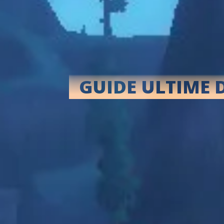
GUIDE ULTIME 