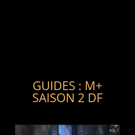
GUIDES : M+
SAISON 2 DF