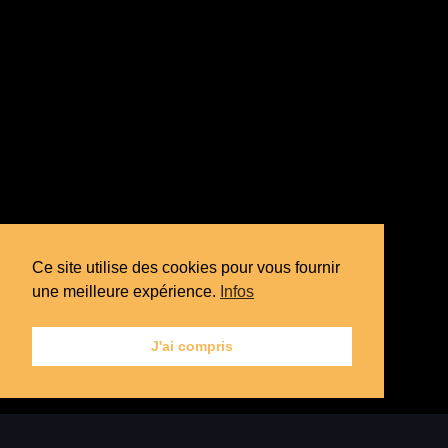
Ce site utilise des cookies pour vous fournir
une meilleure expérience.
Infos
J'ai compris