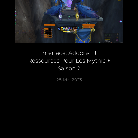
Interface, Addons Et
Ressources Pour Les Mythic +
Saison 2
28 Mai 2023