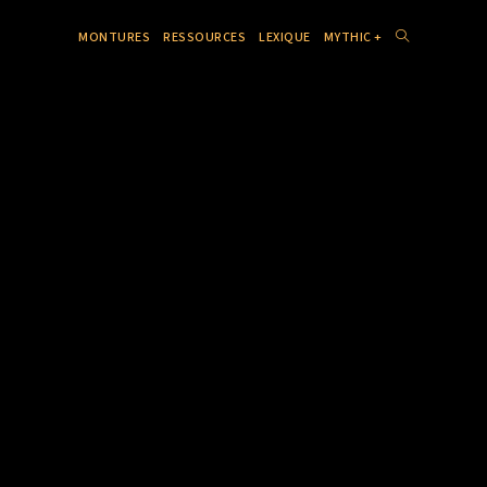
MONTURES
RESSOURCES
LEXIQUE
MYTHIC +