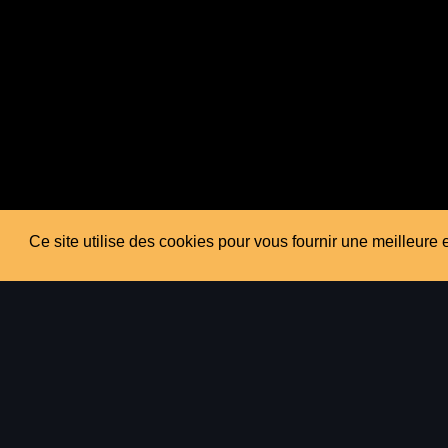
Ce site utilise des cookies pour vous fournir une meilleure