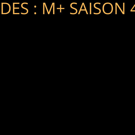
DES : M+ SAISON 