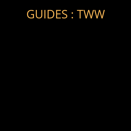
GUIDES : TWW