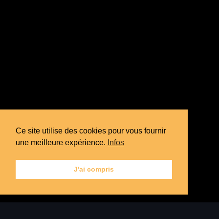
Ce site utilise des cookies pour vous fournir
une meilleure expérience.
Infos
J'ai compris