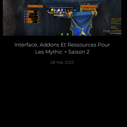
Interface, Addons Et Ressources Pour
Les Mythic + Saison 2
28 Mai 2023