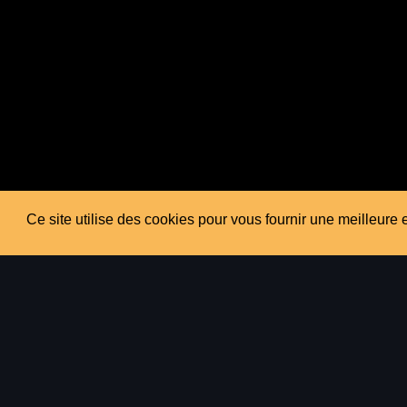
Ce site utilise des cookies pour vous fournir une meilleure