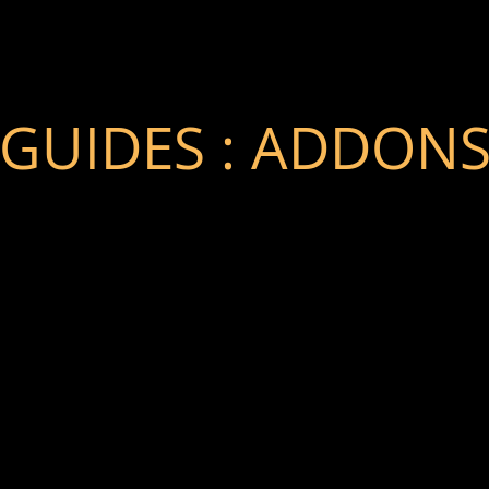
GUIDES : ADDON