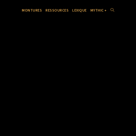
MONTURES
RESSOURCES
LEXIQUE
MYTHIC +