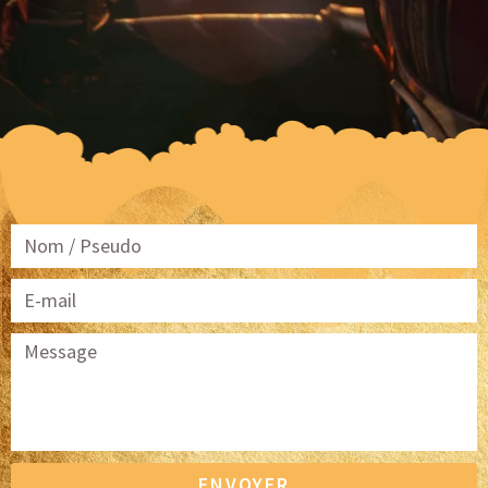
ENVOYER