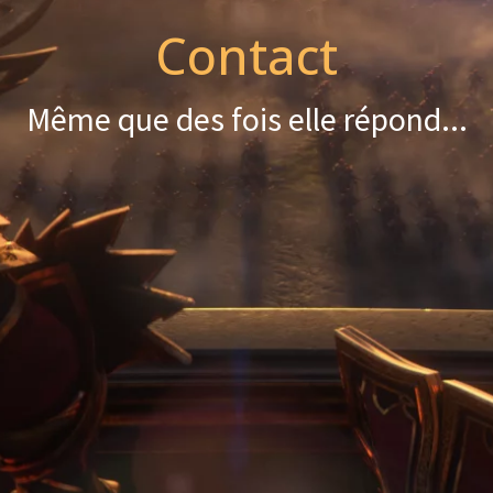
Contact
Même que des fois elle répond...