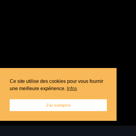
Ce site utilise des cookies pour vous fournir
une meilleure expérience.
Infos
J'ai compris