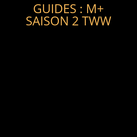
GUIDES : M+
SAISON 2 TWW