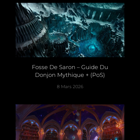
Fosse De Saron – Guide Du
Donjon Mythique + (PoS)
8 Mars 2026