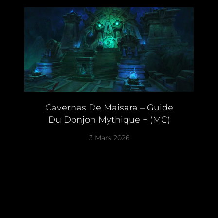
Cavernes De Maisara – Guide
Du Donjon Mythique + (MC)
3 Mars 2026