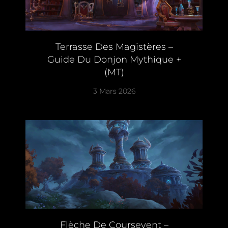
Terrasse Des Magistères –
Guide Du Donjon Mythique +
(MT)
3 Mars 2026
Flèche De Coursevent –