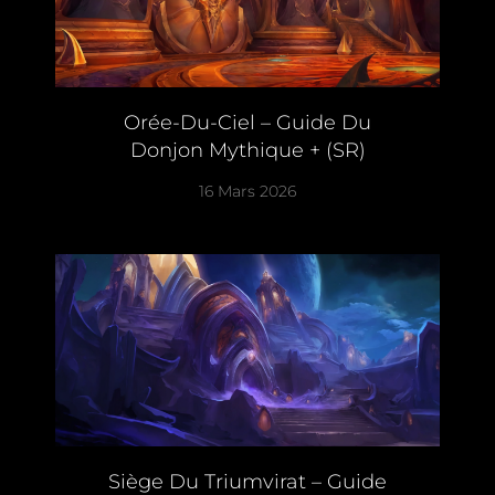
Orée-Du-Ciel – Guide Du
Donjon Mythique + (SR)
16 Mars 2026
Siège Du Triumvirat – Guide