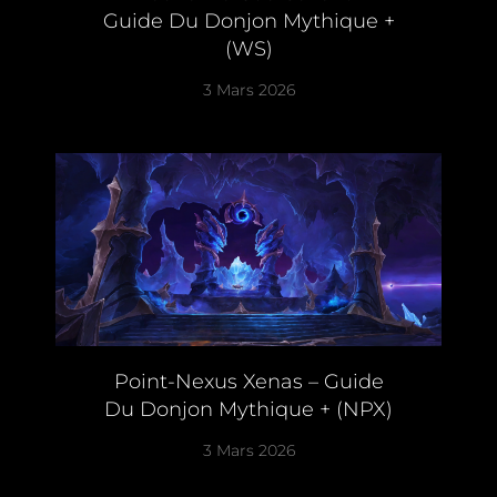
Guide Du Donjon Mythique +
(WS)
3 Mars 2026
Point-Nexus Xenas – Guide
Du Donjon Mythique + (NPX)
3 Mars 2026