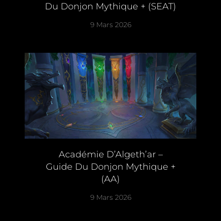
Du Donjon Mythique + (SEAT)
9 Mars 2026
Académie D’Algeth’ar –
Guide Du Donjon Mythique +
(AA)
9 Mars 2026