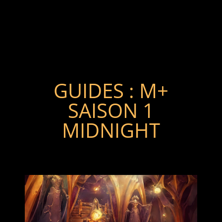
GUIDES : M+
SAISON 1
MIDNIGHT